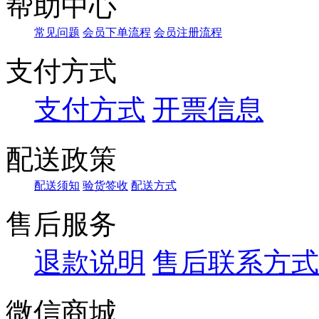
帮助中心
常见问题
会员下单流程
会员注册流程
支付方式
支付方式
开票信息
配送政策
配送须知
验货签收
配送方式
售后服务
退款说明
售后联系方式
微信商城