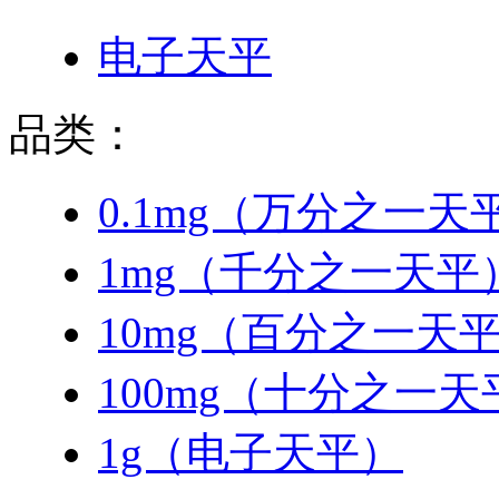
电子天平
品类：
0.1mg（万分之一天
1mg（千分之一天平
10mg（百分之一天
100mg（十分之一天
1g（电子天平）