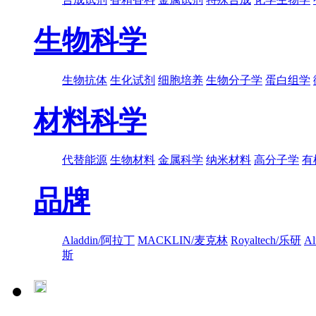
生物科学
生物抗体
生化试剂
细胞培养
生物分子学
蛋白组学
材料科学
代替能源
生物材料
金属科学
纳米材料
高分子学
有
品牌
Aladdin/阿拉丁
MACKLIN/麦克林
Royaltech/乐研
A
斯