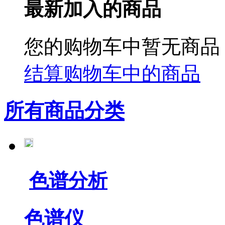
最新加入的商品
您的购物车中暂无商品
结算购物车中的商品
所有商品分类
色谱分析
色谱仪