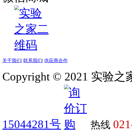
关于我们
|
联系我们
|
供应商合作
Copyright © 2021 
15044281号
021
热线