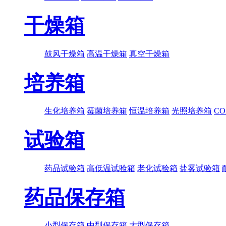
干燥箱
鼓风干燥箱
高温干燥箱
真空干燥箱
培养箱
生化培养箱
霉菌培养箱
恒温培养箱
光照培养箱
C
试验箱
药品试验箱
高低温试验箱
老化试验箱
盐雾试验箱
药品保存箱
小型保存箱
中型保存箱
大型保存箱