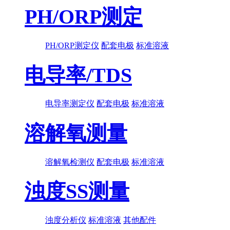
PH/ORP测定
PH/ORP测定仪
配套电极
标准溶液
电导率/TDS
电导率测定仪
配套电极
标准溶液
溶解氧测量
溶解氧检测仪
配套电极
标准溶液
浊度SS测量
浊度分析仪
标准溶液
其他配件