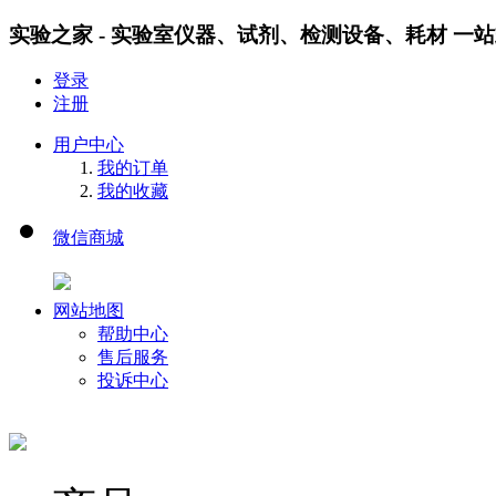
实验之家 - 实验室仪器、试剂、检测设备、耗材 一
登录
注册
用户中心
我的订单
我的收藏
微信商城
网站地图
帮助中心
售后服务
投诉中心