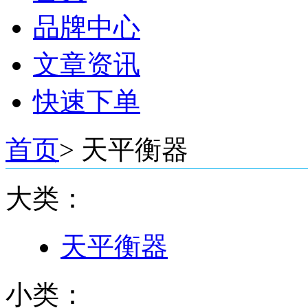
品牌中心
文章资讯
快速下单
首页
>
天平衡器
大类：
天平衡器
小类：