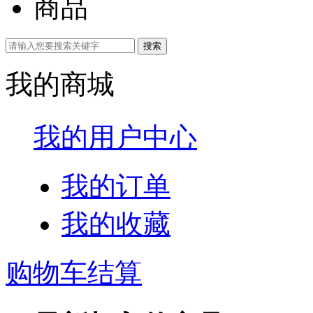
商品
我的商城
我的用户中心
我的订单
我的收藏
购物车结算