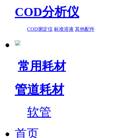
COD分析仪
COD测定仪
标准溶液
其他配件
常用耗材
管道耗材
软管
首页