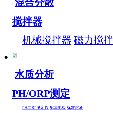
混合分散
搅拌器
机械搅拌器
磁力搅
水质分析
PH/ORP测定
PH/ORP测定仪
配套电极
标准溶液