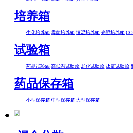
培养箱
生化培养箱
霉菌培养箱
恒温培养箱
光照培养箱
C
试验箱
药品试验箱
高低温试验箱
老化试验箱
盐雾试验箱
药品保存箱
小型保存箱
中型保存箱
大型保存箱