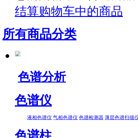
结算购物车中的商品
所有商品分类
色谱分析
色谱仪
液相色谱仪
气相色谱仪
色谱检测器
薄层色谱扫描
色谱柱