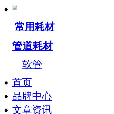
常用耗材
管道耗材
软管
首页
品牌中心
文章资讯