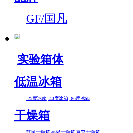
GF/国凡
实验箱体
低温冰箱
-25度冰箱
-40度冰箱
-86度冰箱
干燥箱
鼓风干燥箱
高温干燥箱
真空干燥箱