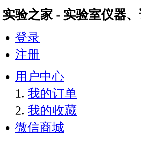
实验之家 - 实验室仪器
登录
注册
用户中心
我的订单
我的收藏
微信商城