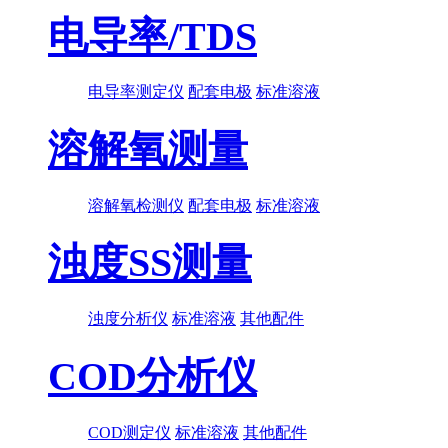
电导率/TDS
电导率测定仪
配套电极
标准溶液
溶解氧测量
溶解氧检测仪
配套电极
标准溶液
浊度SS测量
浊度分析仪
标准溶液
其他配件
COD分析仪
COD测定仪
标准溶液
其他配件