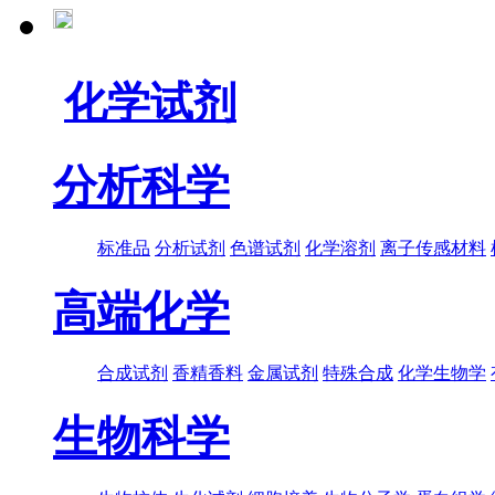
化学试剂
分析科学
标准品
分析试剂
色谱试剂
化学溶剂
离子传感材料
高端化学
合成试剂
香精香料
金属试剂
特殊合成
化学生物学
生物科学