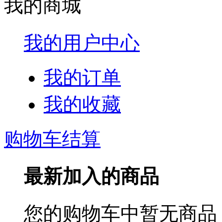
我的商城
我的用户中心
我的订单
我的收藏
购物车结算
最新加入的商品
您的购物车中暂无商品