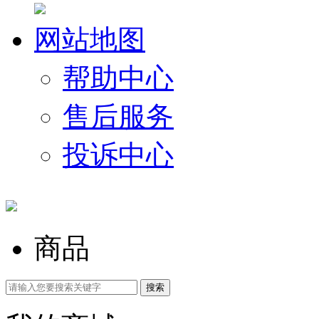
网站地图
帮助中心
售后服务
投诉中心
商品