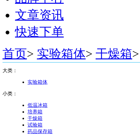
文章资讯
快速下单
首页
>
实验箱体
>
干燥箱
>
大类：
实验箱体
小类：
低温冰箱
培养箱
干燥箱
试验箱
药品保存箱