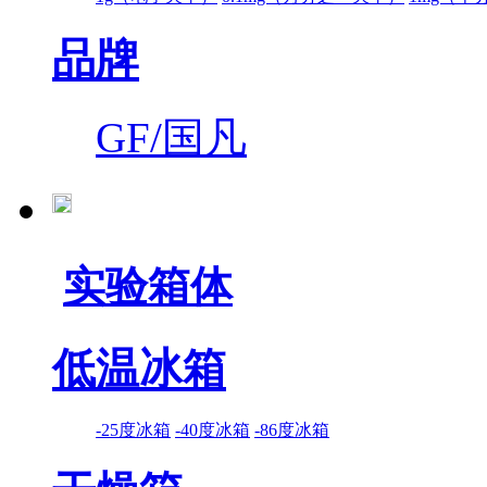
品牌
GF/国凡
实验箱体
低温冰箱
-25度冰箱
-40度冰箱
-86度冰箱