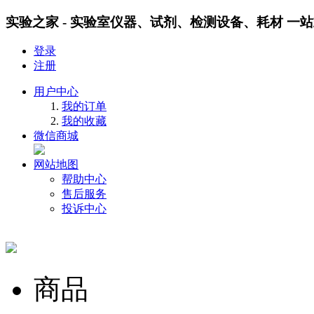
实验之家 - 实验室仪器、试剂、检测设备、耗材 一
登录
注册
用户中心
我的订单
我的收藏
微信商城
网站地图
帮助中心
售后服务
投诉中心
商品