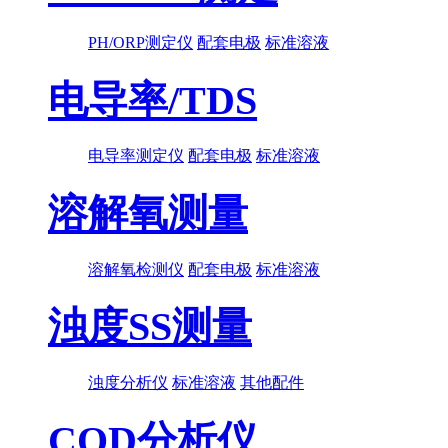
PH/ORP测定仪
配套电极
标准溶液
电导率/TDS
电导率测定仪
配套电极
标准溶液
溶解氧测量
溶解氧检测仪
配套电极
标准溶液
浊度SS测量
浊度分析仪
标准溶液
其他配件
COD分析仪