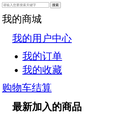
我的商城
我的用户中心
我的订单
我的收藏
购物车结算
最新加入的商品