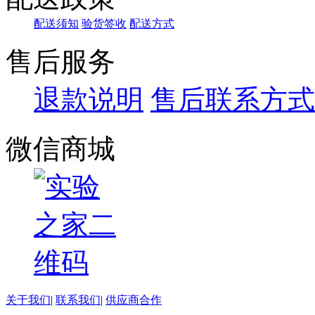
配送须知
验货签收
配送方式
售后服务
退款说明
售后联系方式
微信商城
关于我们
|
联系我们
|
供应商合作