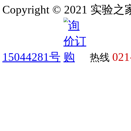
Copyright © 2021 
15044281号
021
热线