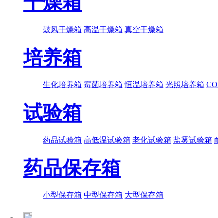
干燥箱
鼓风干燥箱
高温干燥箱
真空干燥箱
培养箱
生化培养箱
霉菌培养箱
恒温培养箱
光照培养箱
C
试验箱
药品试验箱
高低温试验箱
老化试验箱
盐雾试验箱
药品保存箱
小型保存箱
中型保存箱
大型保存箱