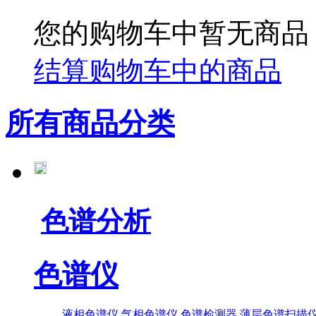
您的购物车中暂无商品
结算购物车中的商品
所有商品分类
色谱分析
色谱仪
液相色谱仪
气相色谱仪
色谱检测器
薄层色谱扫描