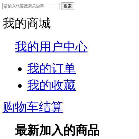
我的商城
我的用户中心
我的订单
我的收藏
购物车结算
最新加入的商品