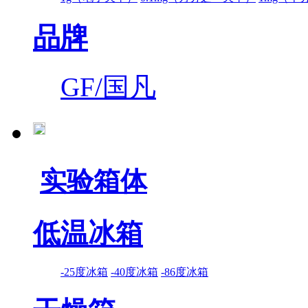
品牌
GF/国凡
实验箱体
低温冰箱
-25度冰箱
-40度冰箱
-86度冰箱