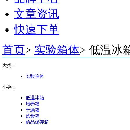
文章资讯
快速下单
首页
>
实验箱体
>
低温冰
大类：
实验箱体
小类：
低温冰箱
培养箱
干燥箱
试验箱
药品保存箱