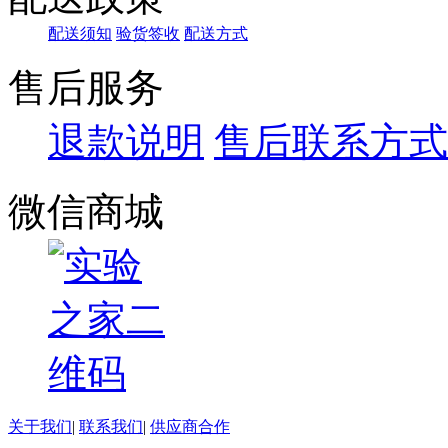
配送须知
验货签收
配送方式
售后服务
退款说明
售后联系方式
微信商城
关于我们
|
联系我们
|
供应商合作