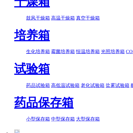
干燥箱
鼓风干燥箱
高温干燥箱
真空干燥箱
培养箱
生化培养箱
霉菌培养箱
恒温培养箱
光照培养箱
C
试验箱
药品试验箱
高低温试验箱
老化试验箱
盐雾试验箱
药品保存箱
小型保存箱
中型保存箱
大型保存箱