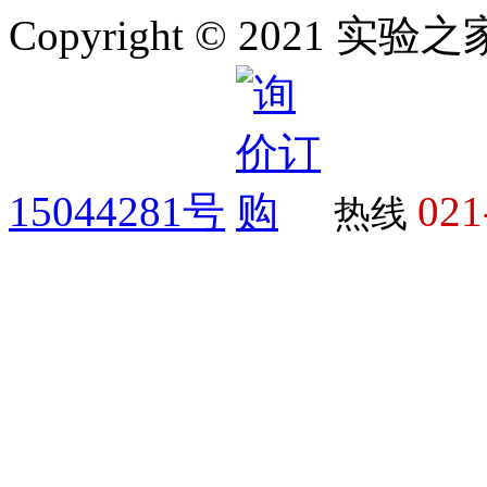
Copyright © 2021 
15044281号
021
热线