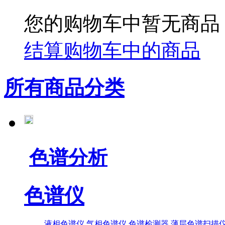
您的购物车中暂无商品
结算购物车中的商品
所有商品分类
色谱分析
色谱仪
液相色谱仪
气相色谱仪
色谱检测器
薄层色谱扫描