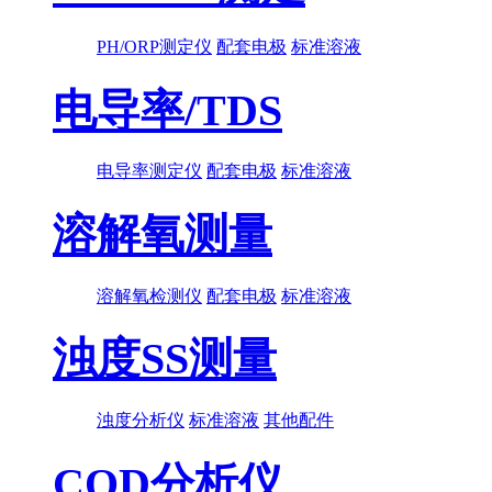
PH/ORP测定仪
配套电极
标准溶液
电导率/TDS
电导率测定仪
配套电极
标准溶液
溶解氧测量
溶解氧检测仪
配套电极
标准溶液
浊度SS测量
浊度分析仪
标准溶液
其他配件
COD分析仪