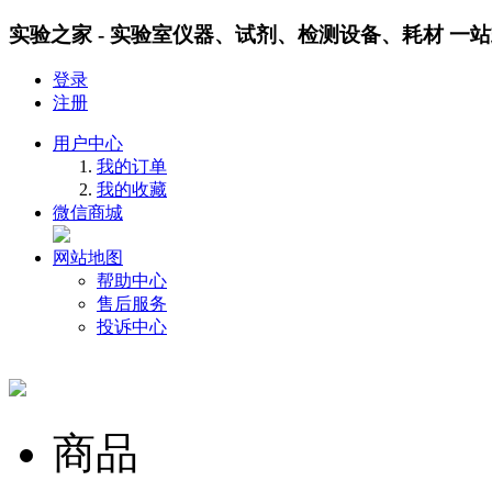
实验之家 - 实验室仪器、试剂、检测设备、耗材 一
登录
注册
用户中心
我的订单
我的收藏
微信商城
网站地图
帮助中心
售后服务
投诉中心
商品