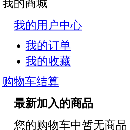
我的商城
我的用户中心
我的订单
我的收藏
购物车结算
最新加入的商品
您的购物车中暂无商品