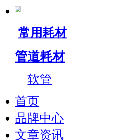
常用耗材
管道耗材
软管
首页
品牌中心
文章资讯