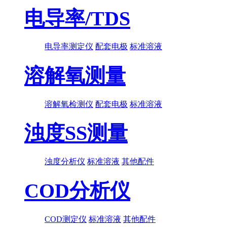
电导率/TDS
电导率测定仪
配套电极
标准溶液
溶解氧测量
溶解氧检测仪
配套电极
标准溶液
浊度SS测量
浊度分析仪
标准溶液
其他配件
COD分析仪
COD测定仪
标准溶液
其他配件