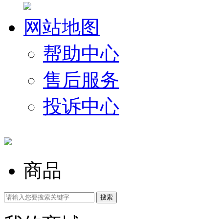
网站地图
帮助中心
售后服务
投诉中心
商品