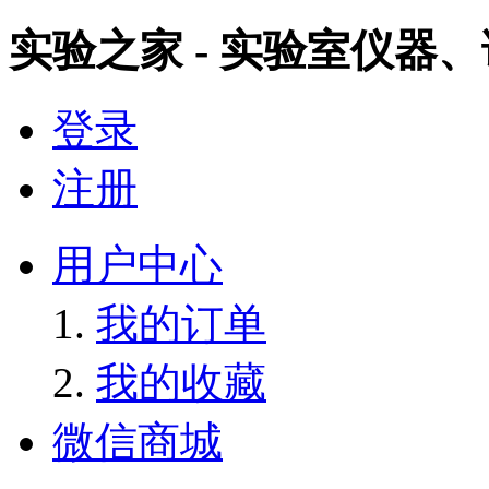
实验之家 - 实验室仪器
登录
注册
用户中心
我的订单
我的收藏
微信商城