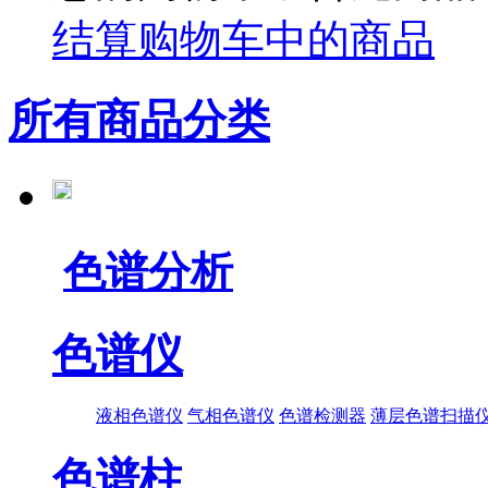
结算购物车中的商品
所有商品分类
色谱分析
色谱仪
液相色谱仪
气相色谱仪
色谱检测器
薄层色谱扫描
色谱柱