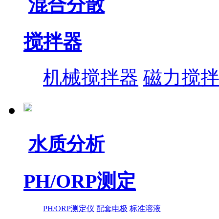
混合分散
搅拌器
机械搅拌器
磁力搅
水质分析
PH/ORP测定
PH/ORP测定仪
配套电极
标准溶液