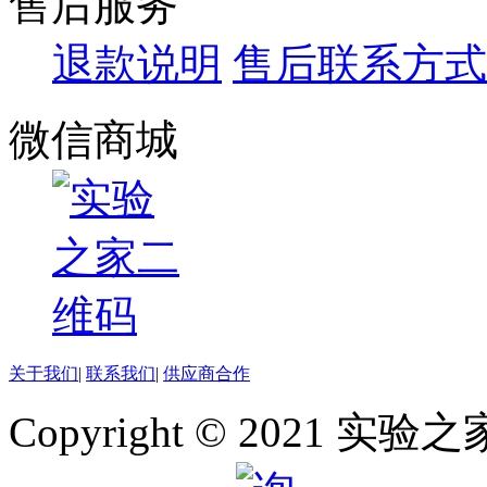
售后服务
退款说明
售后联系方式
微信商城
关于我们
|
联系我们
|
供应商合作
Copyright © 2021 