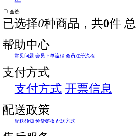
全选
已选择
0
种商品，共
0
件
总
帮助中心
常见问题
会员下单流程
会员注册流程
支付方式
支付方式
开票信息
配送政策
配送须知
验货签收
配送方式