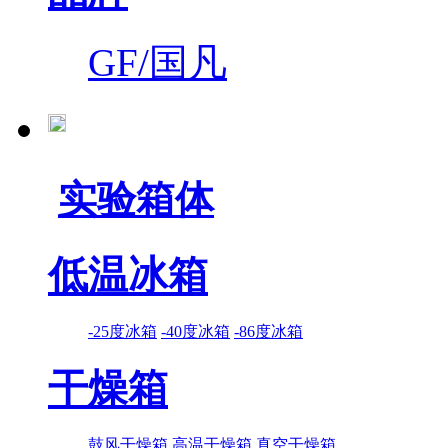
GF/国凡
实验箱体
低温冰箱
-25度冰箱
-40度冰箱
-86度冰箱
干燥箱
鼓风干燥箱
高温干燥箱
真空干燥箱