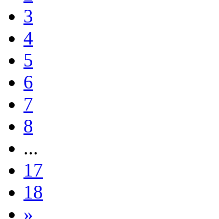
3
4
5
6
7
8
...
17
18
»