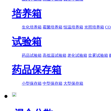
培养箱
生化培养箱
霉菌培养箱
恒温培养箱
光照培养箱
C
试验箱
药品试验箱
高低温试验箱
老化试验箱
盐雾试验箱
药品保存箱
小型保存箱
中型保存箱
大型保存箱