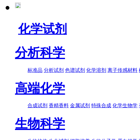
化学试剂
分析科学
标准品
分析试剂
色谱试剂
化学溶剂
离子传感材料
高端化学
合成试剂
香精香料
金属试剂
特殊合成
化学生物学
生物科学