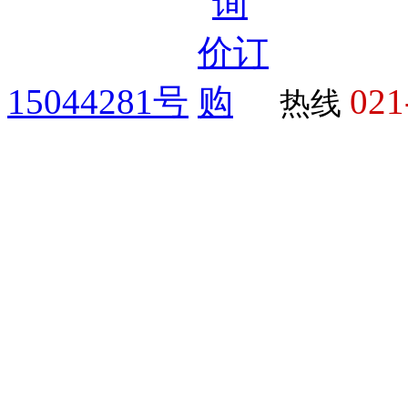
15044281号
021
热线