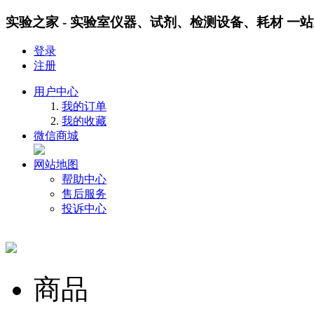
实验之家 - 实验室仪器、试剂、检测设备、耗材 一
登录
注册
用户中心
我的订单
我的收藏
微信商城
网站地图
帮助中心
售后服务
投诉中心
商品