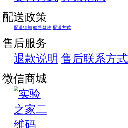
配送政策
配送须知
验货签收
配送方式
售后服务
退款说明
售后联系方式
微信商城