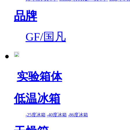
品牌
GF/国凡
实验箱体
低温冰箱
-25度冰箱
-40度冰箱
-86度冰箱