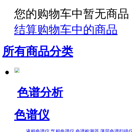
您的购物车中暂无商品
结算购物车中的商品
所有商品分类
色谱分析
色谱仪
液相色谱仪
气相色谱仪
色谱检测器
薄层色谱扫描