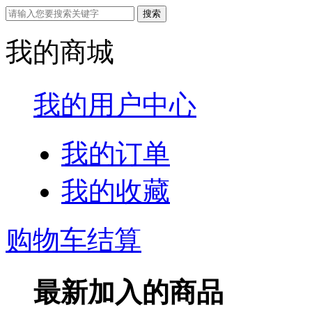
我的商城
我的用户中心
我的订单
我的收藏
购物车结算
最新加入的商品