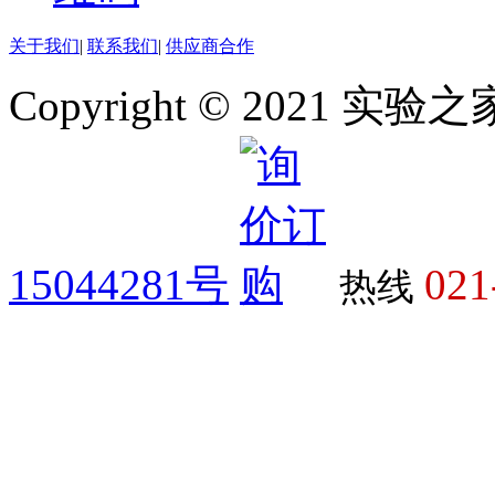
关于我们
|
联系我们
|
供应商合作
Copyright © 2021 
15044281号
021
热线