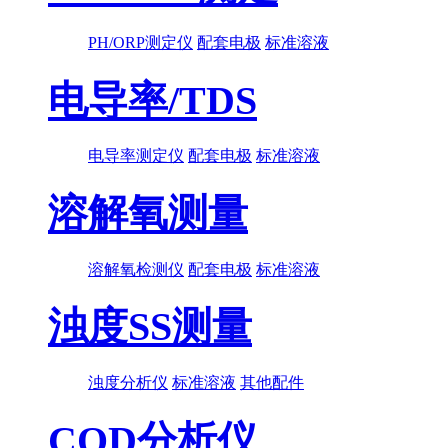
PH/ORP测定仪
配套电极
标准溶液
电导率/TDS
电导率测定仪
配套电极
标准溶液
溶解氧测量
溶解氧检测仪
配套电极
标准溶液
浊度SS测量
浊度分析仪
标准溶液
其他配件
COD分析仪