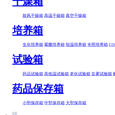
干燥箱
鼓风干燥箱
高温干燥箱
真空干燥箱
培养箱
生化培养箱
霉菌培养箱
恒温培养箱
光照培养箱
C
试验箱
药品试验箱
高低温试验箱
老化试验箱
盐雾试验箱
药品保存箱
小型保存箱
中型保存箱
大型保存箱