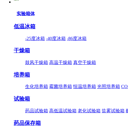
实验箱体
低温冰箱
-25度冰箱
-40度冰箱
-86度冰箱
干燥箱
鼓风干燥箱
高温干燥箱
真空干燥箱
培养箱
生化培养箱
霉菌培养箱
恒温培养箱
光照培养箱
C
试验箱
药品试验箱
高低温试验箱
老化试验箱
盐雾试验箱
药品保存箱