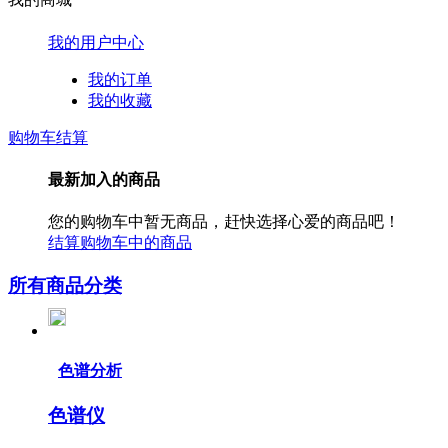
我的用户中心
我的订单
我的收藏
购物车结算
最新加入的商品
您的购物车中暂无商品，赶快选择心爱的商品吧！
结算购物车中的商品
所有商品分类
色谱分析
色谱仪