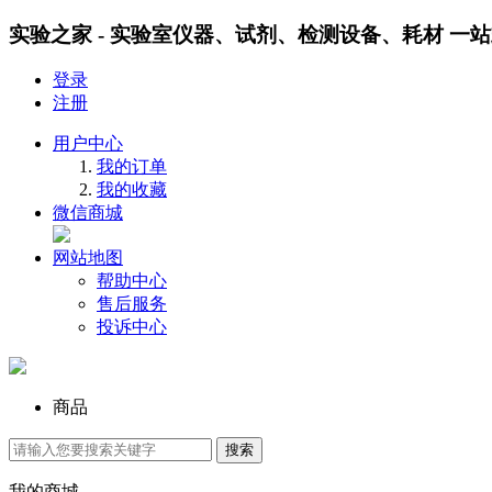
实验之家 - 实验室仪器、试剂、检测设备、耗材 一
登录
注册
用户中心
我的订单
我的收藏
微信商城
网站地图
帮助中心
售后服务
投诉中心
商品
我的商城