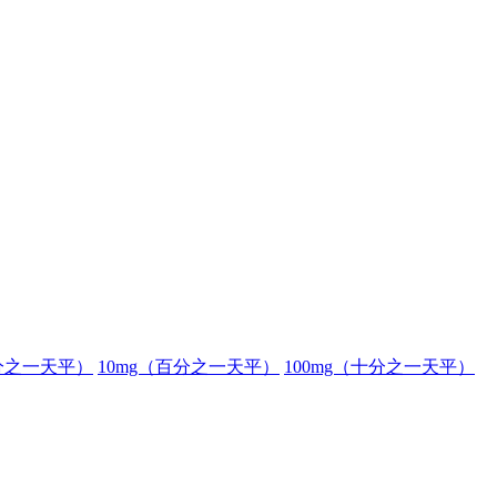
分之一天平）
10mg（百分之一天平）
100mg（十分之一天平）