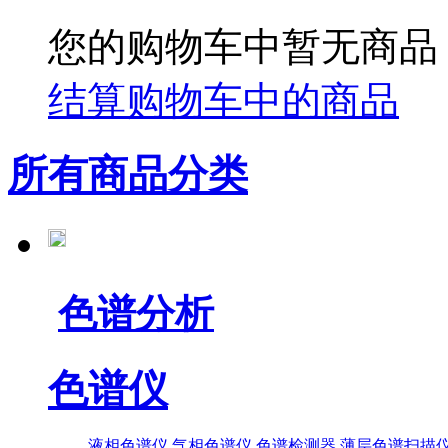
您的购物车中暂无商品
结算购物车中的商品
所有商品分类
色谱分析
色谱仪
液相色谱仪
气相色谱仪
色谱检测器
薄层色谱扫描