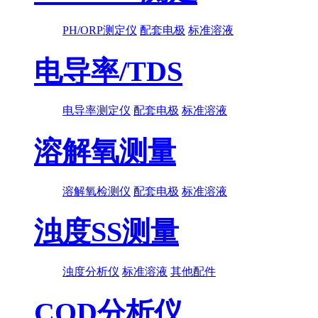
PH/ORP测定仪
配套电极
标准溶液
电导率/TDS
电导率测定仪
配套电极
标准溶液
溶解氧测量
溶解氧检测仪
配套电极
标准溶液
浊度SS测量
浊度分析仪
标准溶液
其他配件
COD分析仪