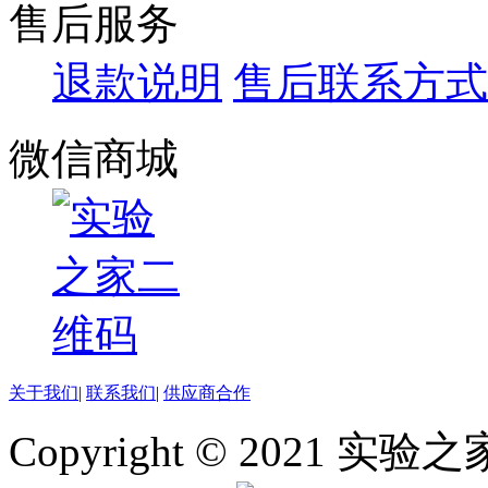
售后服务
退款说明
售后联系方式
微信商城
关于我们
|
联系我们
|
供应商合作
Copyright © 2021 