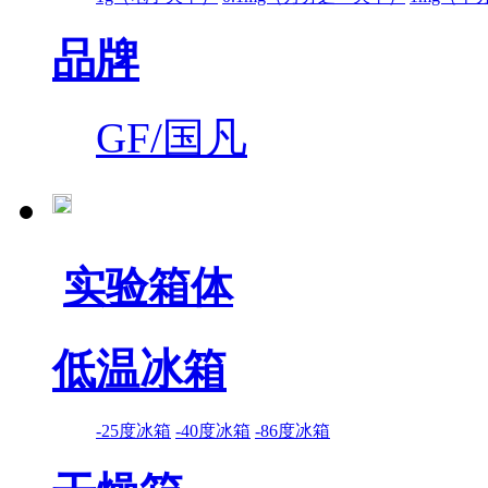
品牌
GF/国凡
实验箱体
低温冰箱
-25度冰箱
-40度冰箱
-86度冰箱