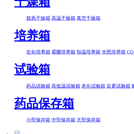
干燥箱
鼓风干燥箱
高温干燥箱
真空干燥箱
培养箱
生化培养箱
霉菌培养箱
恒温培养箱
光照培养箱
C
试验箱
药品试验箱
高低温试验箱
老化试验箱
盐雾试验箱
药品保存箱
小型保存箱
中型保存箱
大型保存箱