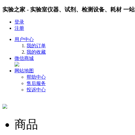
实验之家 - 实验室仪器、试剂、检测设备、耗材 一
登录
注册
用户中心
我的订单
我的收藏
微信商城
网站地图
帮助中心
售后服务
投诉中心
商品