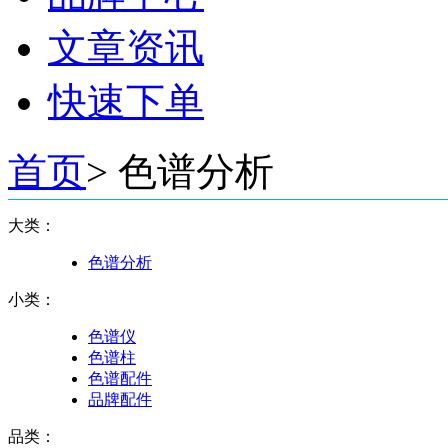
文章资讯
快速下单
首页
>
色谱分析
大类：
色谱分析
小类：
色谱仪
色谱柱
色谱配件
品牌配件
品类：