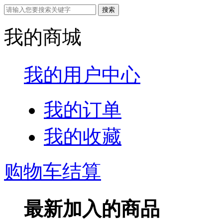
我的商城
我的用户中心
我的订单
我的收藏
购物车结算
最新加入的商品