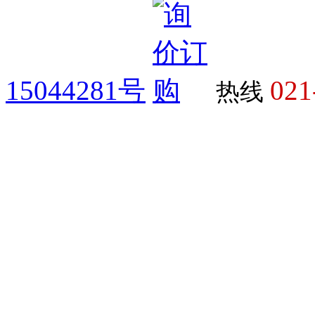
15044281号
021
热线