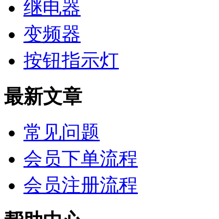
继电器
变频器
按钮指示灯
最新文章
常见问题
会员下单流程
会员注册流程