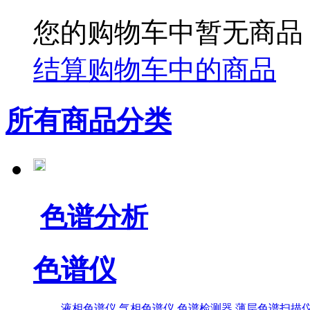
您的购物车中暂无商品
结算购物车中的商品
所有商品分类
色谱分析
色谱仪
液相色谱仪
气相色谱仪
色谱检测器
薄层色谱扫描