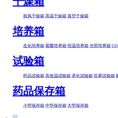
干燥箱
鼓风干燥箱
高温干燥箱
真空干燥箱
培养箱
生化培养箱
霉菌培养箱
恒温培养箱
光照培养箱
C
试验箱
药品试验箱
高低温试验箱
老化试验箱
盐雾试验箱
药品保存箱
小型保存箱
中型保存箱
大型保存箱