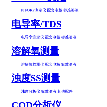
PH/ORP测定仪
配套电极
标准溶液
电导率/TDS
电导率测定仪
配套电极
标准溶液
溶解氧测量
溶解氧检测仪
配套电极
标准溶液
浊度SS测量
浊度分析仪
标准溶液
其他配件
COD分析仪