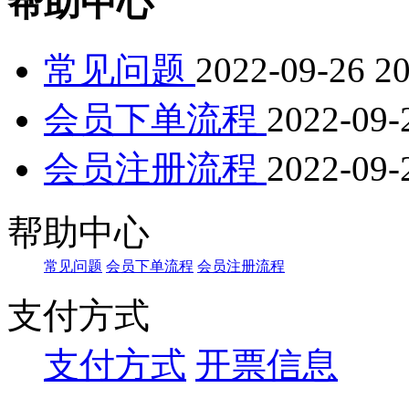
帮助中心
常见问题
2022-09-26 20
会员下单流程
2022-09-
会员注册流程
2022-09-
帮助中心
常见问题
会员下单流程
会员注册流程
支付方式
支付方式
开票信息