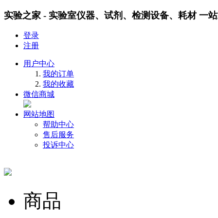
实验之家 - 实验室仪器、试剂、检测设备、耗材 一
登录
注册
用户中心
我的订单
我的收藏
微信商城
网站地图
帮助中心
售后服务
投诉中心
商品