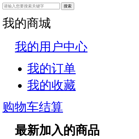
我的商城
我的用户中心
我的订单
我的收藏
购物车结算
最新加入的商品