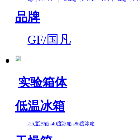
品牌
GF/国凡
实验箱体
低温冰箱
-25度冰箱
-40度冰箱
-86度冰箱