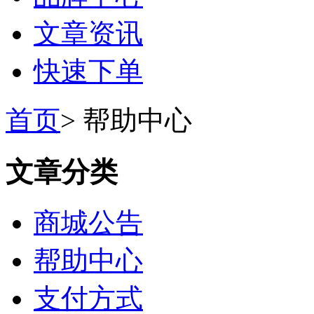
文章资讯
快速下单
首页
>
帮助中心
文章分类
商城公告
帮助中心
支付方式