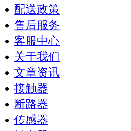
配送政策
售后服务
客服中心
关于我们
文章资讯
接触器
断路器
传感器