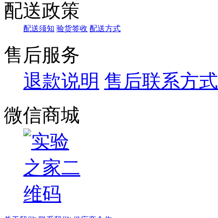
配送政策
配送须知
验货签收
配送方式
售后服务
退款说明
售后联系方式
微信商城