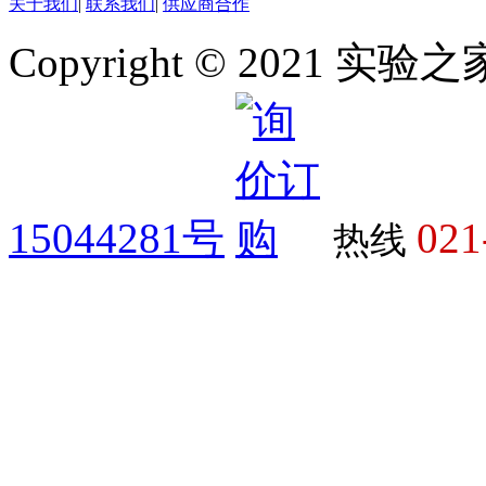
关于我们
|
联系我们
|
供应商合作
Copyright © 2021 
15044281号
021
热线