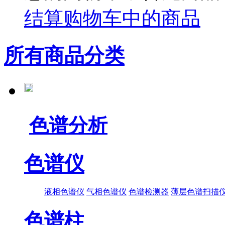
结算购物车中的商品
所有商品分类
色谱分析
色谱仪
液相色谱仪
气相色谱仪
色谱检测器
薄层色谱扫描
色谱柱