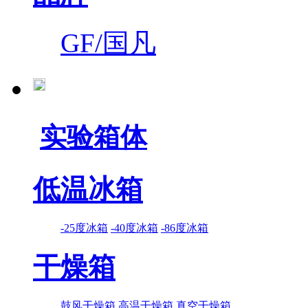
GF/国凡
实验箱体
低温冰箱
-25度冰箱
-40度冰箱
-86度冰箱
干燥箱
鼓风干燥箱
高温干燥箱
真空干燥箱