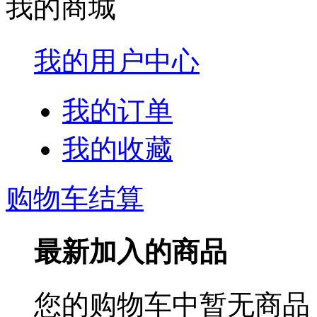
我的商城
我的用户中心
我的订单
我的收藏
购物车结算
最新加入的商品
您的购物车中暂无商品