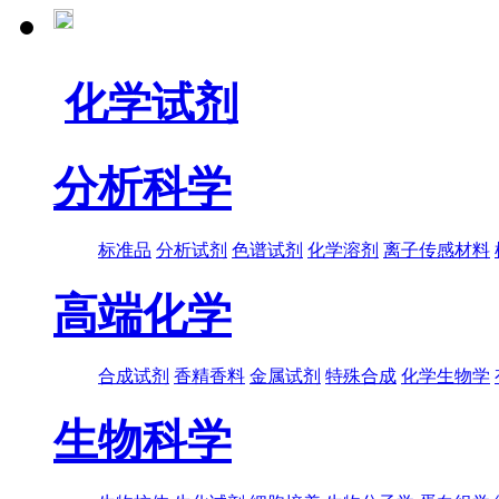
化学试剂
分析科学
标准品
分析试剂
色谱试剂
化学溶剂
离子传感材料
高端化学
合成试剂
香精香料
金属试剂
特殊合成
化学生物学
生物科学