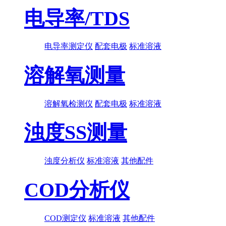
电导率/TDS
电导率测定仪
配套电极
标准溶液
溶解氧测量
溶解氧检测仪
配套电极
标准溶液
浊度SS测量
浊度分析仪
标准溶液
其他配件
COD分析仪
COD测定仪
标准溶液
其他配件