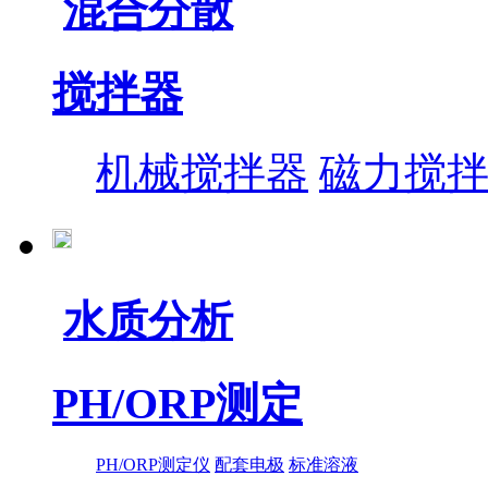
混合分散
搅拌器
机械搅拌器
磁力搅
水质分析
PH/ORP测定
PH/ORP测定仪
配套电极
标准溶液