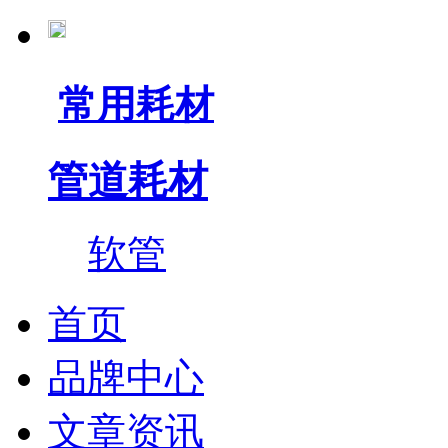
常用耗材
管道耗材
软管
首页
品牌中心
文章资讯