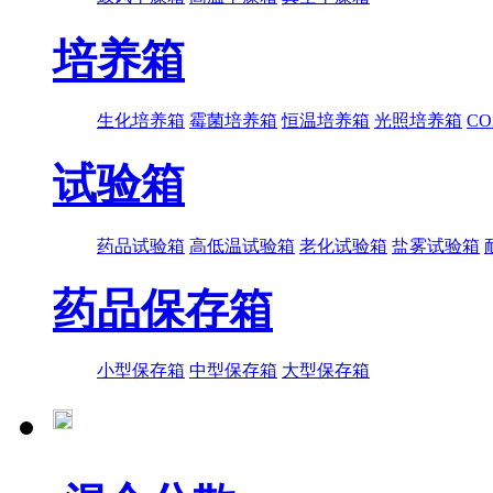
培养箱
生化培养箱
霉菌培养箱
恒温培养箱
光照培养箱
C
试验箱
药品试验箱
高低温试验箱
老化试验箱
盐雾试验箱
药品保存箱
小型保存箱
中型保存箱
大型保存箱