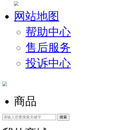
网站地图
帮助中心
售后服务
投诉中心
商品