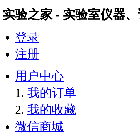
实验之家 - 实验室仪器
登录
注册
用户中心
我的订单
我的收藏
微信商城