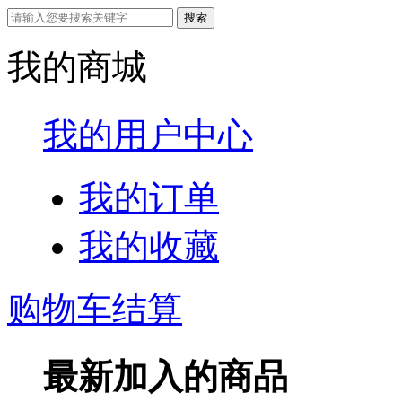
我的商城
我的用户中心
我的订单
我的收藏
购物车结算
最新加入的商品