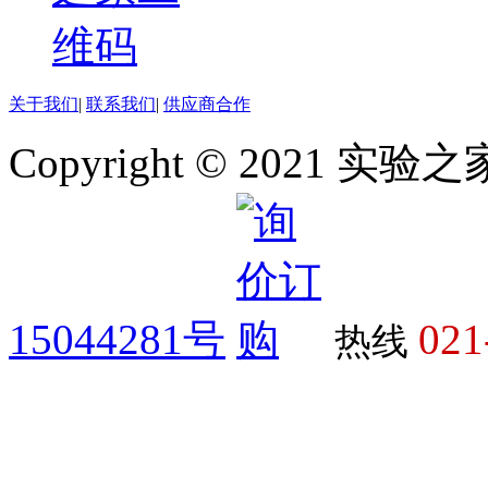
关于我们
|
联系我们
|
供应商合作
Copyright © 2021 
15044281号
021
热线