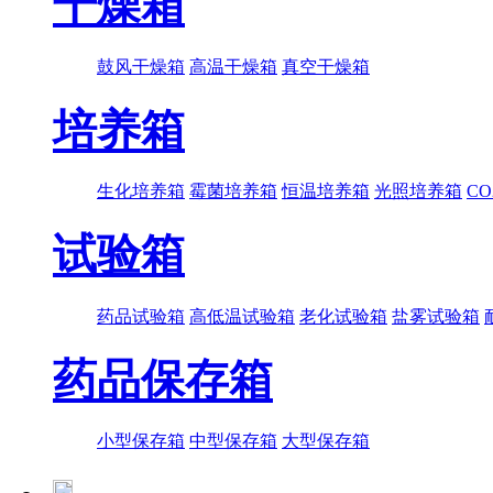
干燥箱
鼓风干燥箱
高温干燥箱
真空干燥箱
培养箱
生化培养箱
霉菌培养箱
恒温培养箱
光照培养箱
C
试验箱
药品试验箱
高低温试验箱
老化试验箱
盐雾试验箱
药品保存箱
小型保存箱
中型保存箱
大型保存箱