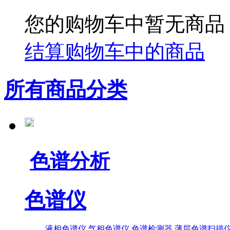
您的购物车中暂无商品
结算购物车中的商品
所有商品分类
色谱分析
色谱仪
液相色谱仪
气相色谱仪
色谱检测器
薄层色谱扫描