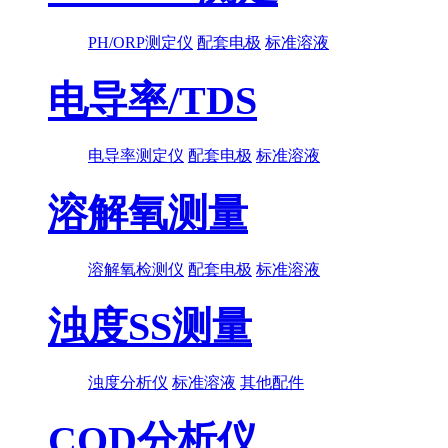
PH/ORP测定仪
配套电极
标准溶液
电导率/TDS
电导率测定仪
配套电极
标准溶液
溶解氧测量
溶解氧检测仪
配套电极
标准溶液
浊度SS测量
浊度分析仪
标准溶液
其他配件
COD分析仪