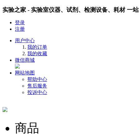
实验之家 - 实验室仪器、试剂、检测设备、耗材 一
登录
注册
用户中心
我的订单
我的收藏
微信商城
网站地图
帮助中心
售后服务
投诉中心
商品