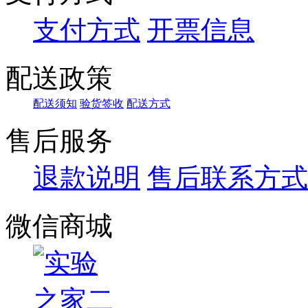
支付方式
开票信息
配送政策
配送须知
验货签收
配送方式
售后服务
退款说明
售后联系方式
微信商城