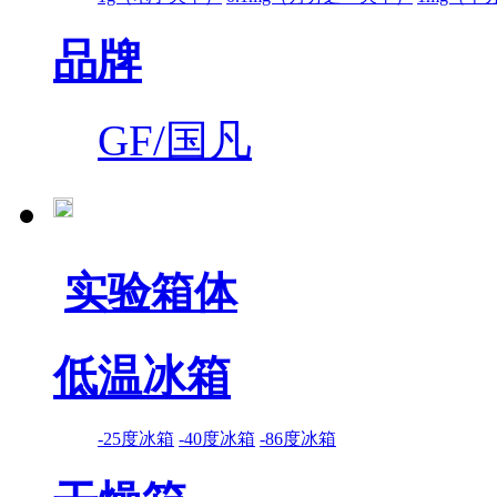
品牌
GF/国凡
实验箱体
低温冰箱
-25度冰箱
-40度冰箱
-86度冰箱