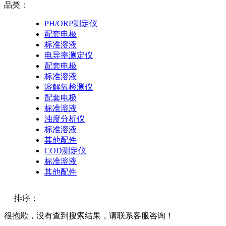
品类：
PH/ORP测定仪
配套电极
标准溶液
电导率测定仪
配套电极
标准溶液
溶解氧检测仪
配套电极
标准溶液
浊度分析仪
标准溶液
其他配件
COD测定仪
标准溶液
其他配件
排序：
很抱歉，没有查到搜索结果，请联系客服咨询！