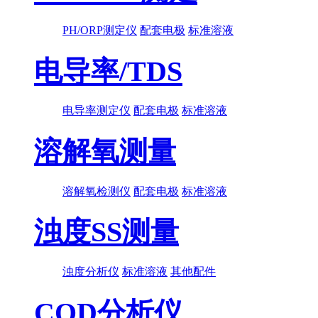
PH/ORP测定仪
配套电极
标准溶液
电导率/TDS
电导率测定仪
配套电极
标准溶液
溶解氧测量
溶解氧检测仪
配套电极
标准溶液
浊度SS测量
浊度分析仪
标准溶液
其他配件
COD分析仪