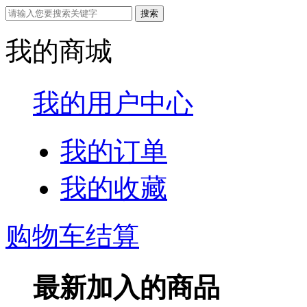
我的商城
我的用户中心
我的订单
我的收藏
购物车结算
最新加入的商品