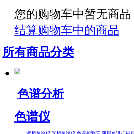
您的购物车中暂无商品
结算购物车中的商品
所有商品分类
色谱分析
色谱仪
液相色谱仪
气相色谱仪
色谱检测器
薄层色谱扫描