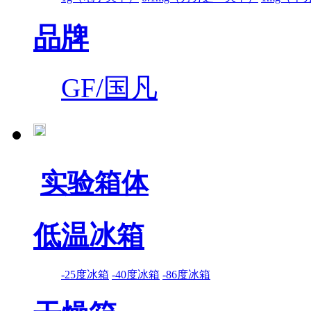
品牌
GF/国凡
实验箱体
低温冰箱
-25度冰箱
-40度冰箱
-86度冰箱