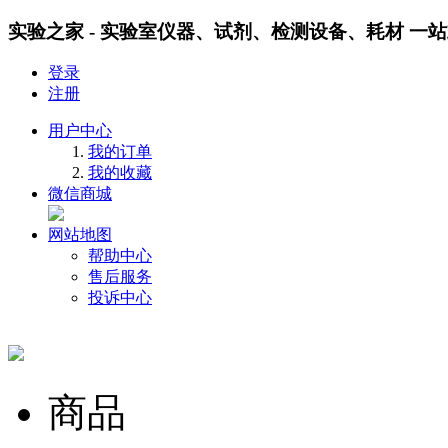
实验之家 - 实验室仪器、试剂、检测设备、耗材 一
登录
注册
用户中心
我的订单
我的收藏
微信商城
网站地图
帮助中心
售后服务
投诉中心
商品