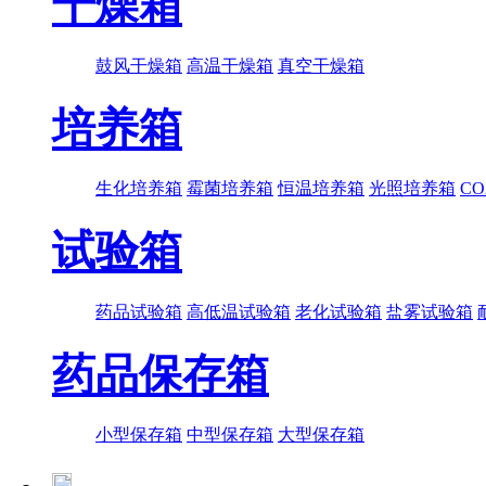
干燥箱
鼓风干燥箱
高温干燥箱
真空干燥箱
培养箱
生化培养箱
霉菌培养箱
恒温培养箱
光照培养箱
C
试验箱
药品试验箱
高低温试验箱
老化试验箱
盐雾试验箱
药品保存箱
小型保存箱
中型保存箱
大型保存箱