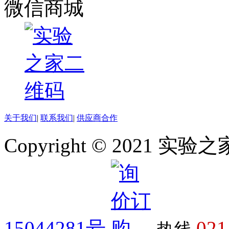
微信商城
关于我们
|
联系我们
|
供应商合作
Copyright © 2021 
15044281号
021