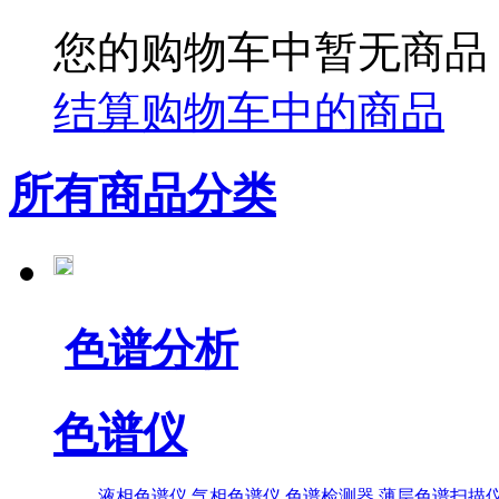
您的购物车中暂无商品
结算购物车中的商品
所有商品分类
色谱分析
色谱仪
液相色谱仪
气相色谱仪
色谱检测器
薄层色谱扫描