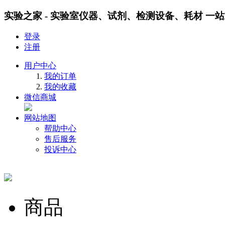
实验之家 - 实验室仪器、试剂、检测设备、耗材 一
登录
注册
用户中心
我的订单
我的收藏
微信商城
网站地图
帮助中心
售后服务
投诉中心
商品