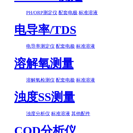
PH/ORP测定仪
配套电极
标准溶液
电导率/TDS
电导率测定仪
配套电极
标准溶液
溶解氧测量
溶解氧检测仪
配套电极
标准溶液
浊度SS测量
浊度分析仪
标准溶液
其他配件
COD分析仪