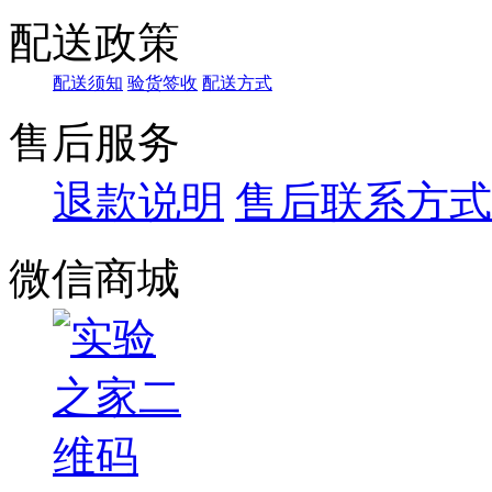
配送政策
配送须知
验货签收
配送方式
售后服务
退款说明
售后联系方式
微信商城