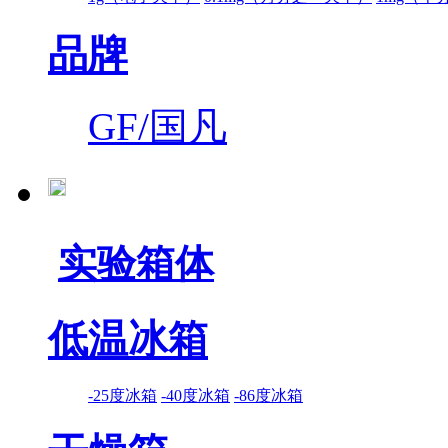
品牌
GF/国凡
实验箱体
低温冰箱
-25度冰箱
-40度冰箱
-86度冰箱