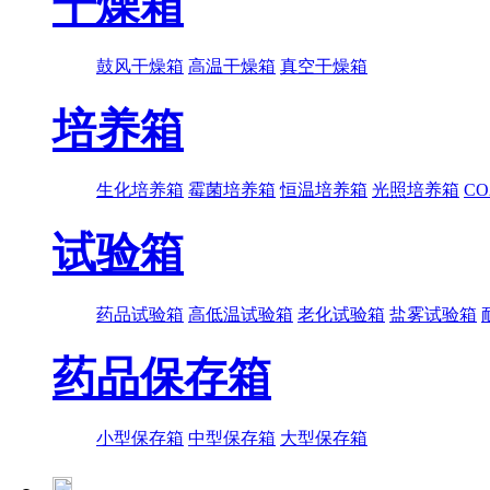
干燥箱
鼓风干燥箱
高温干燥箱
真空干燥箱
培养箱
生化培养箱
霉菌培养箱
恒温培养箱
光照培养箱
C
试验箱
药品试验箱
高低温试验箱
老化试验箱
盐雾试验箱
药品保存箱
小型保存箱
中型保存箱
大型保存箱