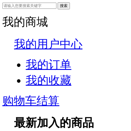
我的商城
我的用户中心
我的订单
我的收藏
购物车结算
最新加入的商品