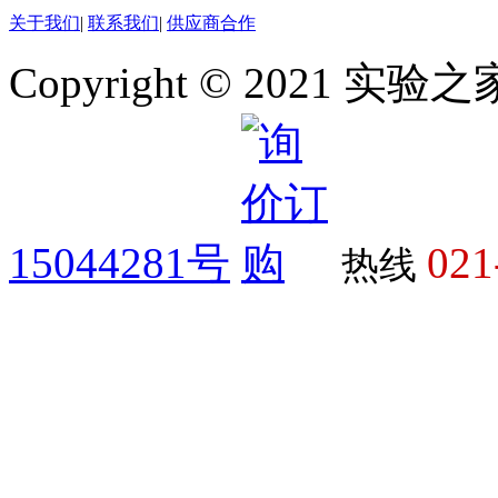
关于我们
|
联系我们
|
供应商合作
Copyright © 2021 
15044281号
021
热线