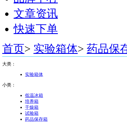
文章资讯
快速下单
首页
>
实验箱体
>
药品保
大类：
实验箱体
小类：
低温冰箱
培养箱
干燥箱
试验箱
药品保存箱