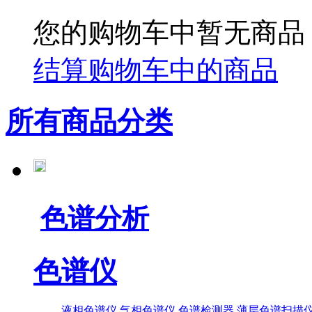
您的购物车中暂无商品
结算购物车中的商品
所有商品分类
色谱分析
色谱仪
液相色谱仪
气相色谱仪
色谱检测器
薄层色谱扫描