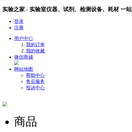
实验之家 - 实验室仪器、试剂、检测设备、耗材 一
登录
注册
用户中心
我的订单
我的收藏
微信商城
网站地图
帮助中心
售后服务
投诉中心
商品