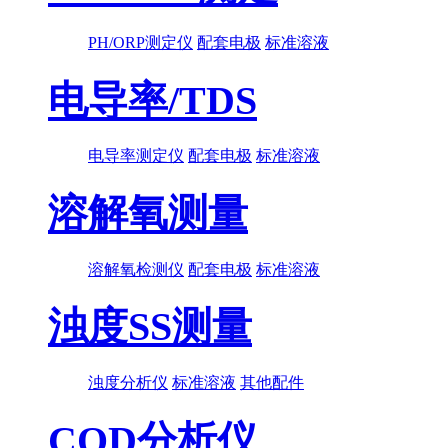
PH/ORP测定仪
配套电极
标准溶液
电导率/TDS
电导率测定仪
配套电极
标准溶液
溶解氧测量
溶解氧检测仪
配套电极
标准溶液
浊度SS测量
浊度分析仪
标准溶液
其他配件
COD分析仪