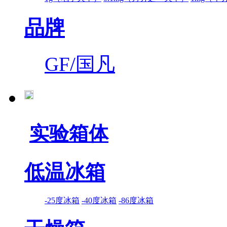
品牌
GF/国凡
实验箱体
低温冰箱
-25度冰箱
-40度冰箱
-86度冰箱