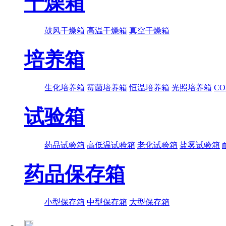
干燥箱
鼓风干燥箱
高温干燥箱
真空干燥箱
培养箱
生化培养箱
霉菌培养箱
恒温培养箱
光照培养箱
C
试验箱
药品试验箱
高低温试验箱
老化试验箱
盐雾试验箱
药品保存箱
小型保存箱
中型保存箱
大型保存箱