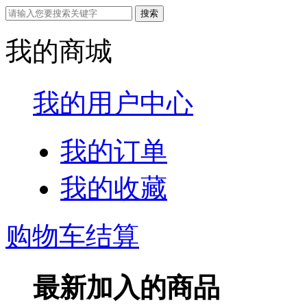
我的商城
我的用户中心
我的订单
我的收藏
购物车结算
最新加入的商品