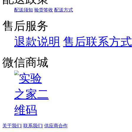
配送须知
验货签收
配送方式
售后服务
退款说明
售后联系方式
微信商城
关于我们
|
联系我们
|
供应商合作