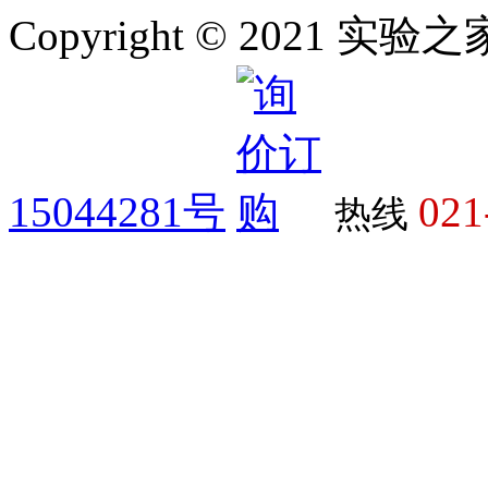
Copyright © 2021 
15044281号
021
热线