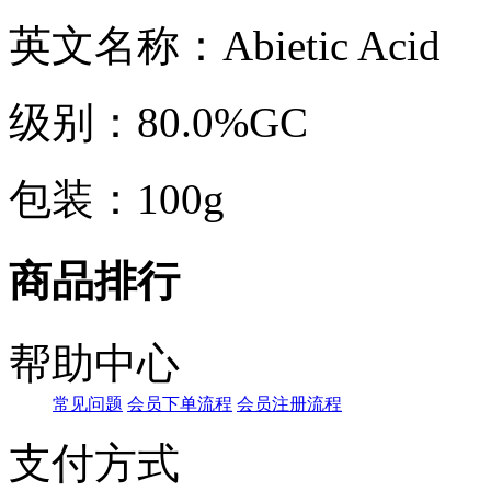
英文名称：Abietic Acid
级别：80.0%GC
包装：100g
商品排行
帮助中心
常见问题
会员下单流程
会员注册流程
支付方式