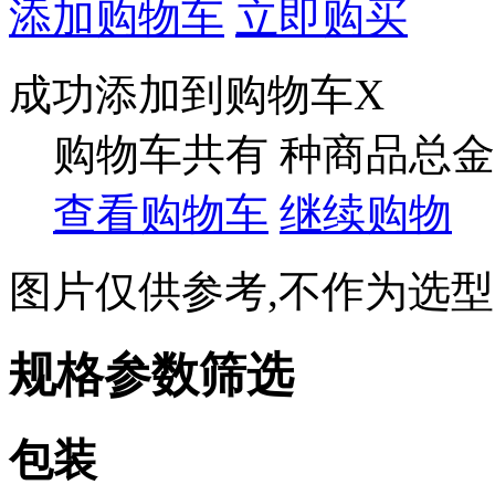
添加购物车
立即购买
成功添加到购物车
X
购物车共有
种商品总金
查看购物车
继续购物
图片仅供参考,不作为选
规格参数筛选
包装