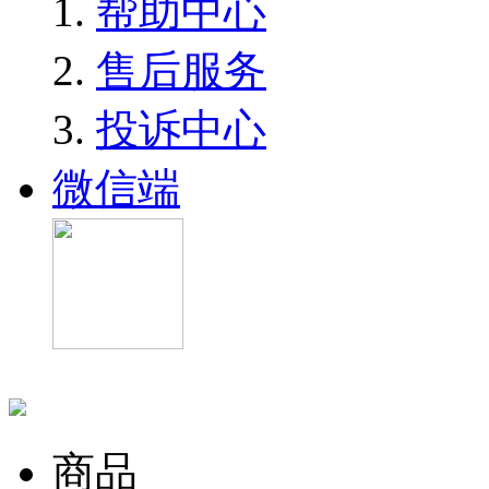
帮助中心
售后服务
投诉中心
微信端
商品