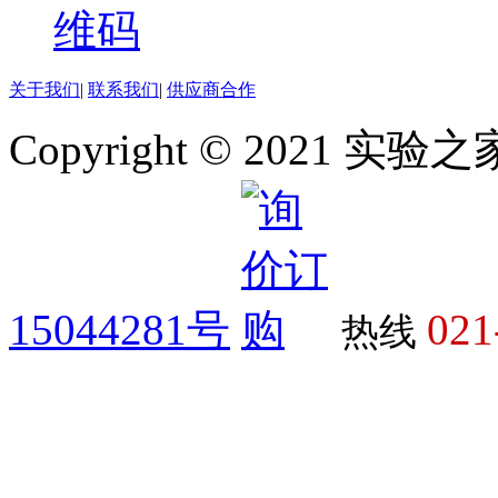
关于我们
|
联系我们
|
供应商合作
Copyright © 2021 
15044281号
021
热线