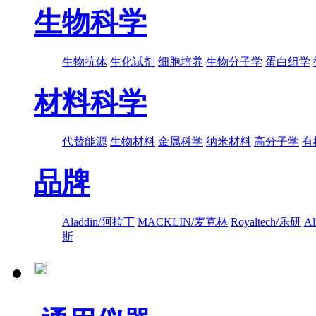
生物科学
生物抗体
生化试剂
细胞培养
生物分子学
蛋白组学
材料科学
代替能源
生物材料
金属科学
纳米材料
高分子学
有
品牌
Aladdin/阿拉丁
MACKLIN/麦克林
Royaltech/乐研
A
斯