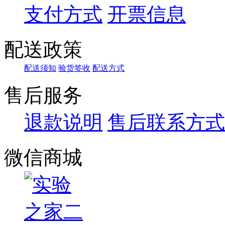
支付方式
开票信息
配送政策
配送须知
验货签收
配送方式
售后服务
退款说明
售后联系方式
微信商城