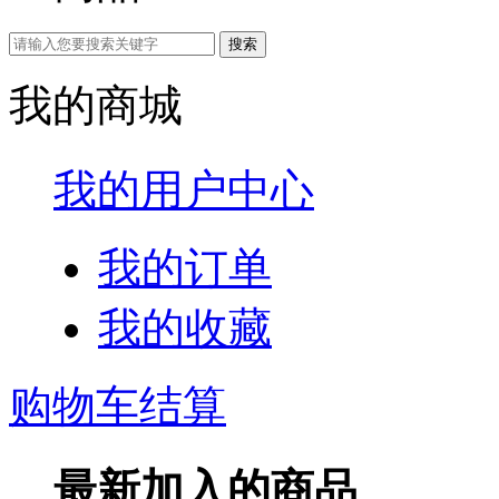
我的商城
我的用户中心
我的订单
我的收藏
购物车结算
最新加入的商品