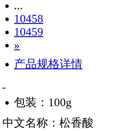
...
10458
10459
»
产品规格详情
包装：100g
中文名称：松香酸