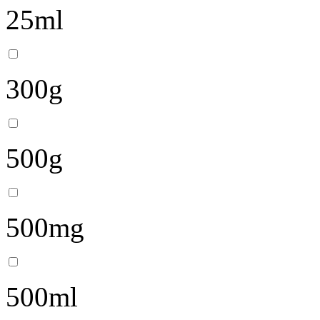
25ml
300g
500g
500mg
500ml