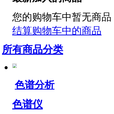
您的购物车中暂无商品
结算购物车中的商品
所有商品分类
色谱分析
色谱仪