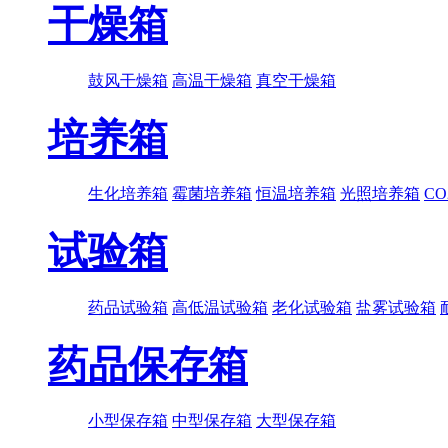
干燥箱
鼓风干燥箱
高温干燥箱
真空干燥箱
培养箱
生化培养箱
霉菌培养箱
恒温培养箱
光照培养箱
C
试验箱
药品试验箱
高低温试验箱
老化试验箱
盐雾试验箱
药品保存箱
小型保存箱
中型保存箱
大型保存箱