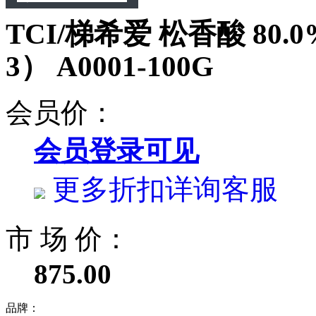
TCI/梯希爱 松香酸 80.0%
3） A0001-100G
会员价：
会员登录可见
更多折扣详询客服
市 场 价：
875.00
品牌：