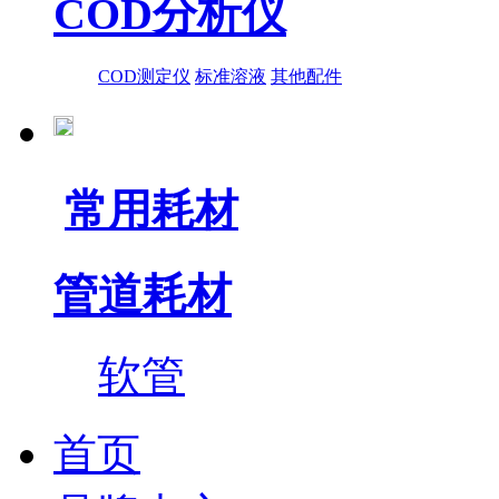
COD分析仪
COD测定仪
标准溶液
其他配件
常用耗材
管道耗材
软管
首页