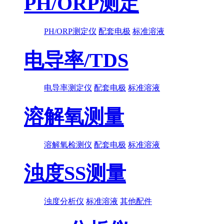
PH/ORP测定
PH/ORP测定仪
配套电极
标准溶液
电导率/TDS
电导率测定仪
配套电极
标准溶液
溶解氧测量
溶解氧检测仪
配套电极
标准溶液
浊度SS测量
浊度分析仪
标准溶液
其他配件